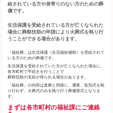
給されている方や身寄りのない方のための葬
儀です。
生活保護を受給されている方が亡くなられた
場合に葬祭扶助の申請により火葬式を執り行
うことができる場合があります。
「福祉葬」は生活保護（生活福祉補助）を受給されて
いる方のための葬儀です。
生活保護を受給されていた方が亡くなられた場合に、
各市町村で手続きを行うことで
葬祭扶助の支給が得られる場合があります。
「福祉葬」の内容は直葬と同様に、通夜、告別式を執
り行わず、火葬式のみを執り行う葬儀形式となりま
す。
まずは各市町村の福祉課にご連絡