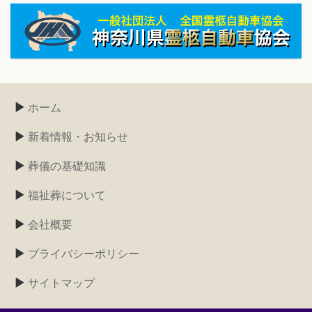
ホーム
新着情報・お知らせ
葬儀の基礎知識
福祉葬について
会社概要
プライバシーポリシー
サイトマップ