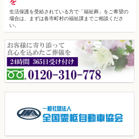
を
生活保護を受給されている方で「福祉葬」をご希望の
場合は、まずは各市町村の福祉課までご相談くださ
い。