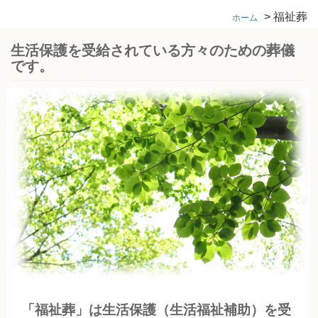
>
福祉葬
ホーム
生活保護を受給されている方々のための葬儀
です。
「福祉葬」は生活保護（生活福祉補助）を受